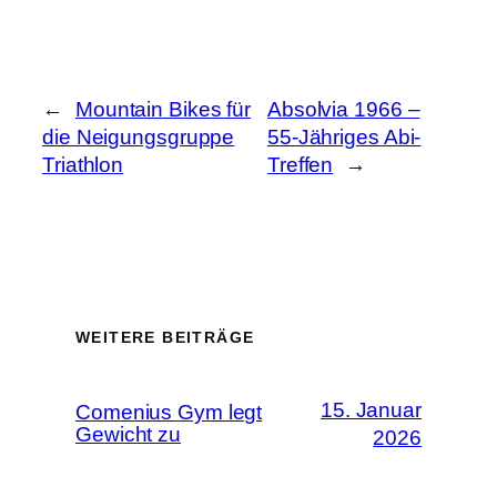
←
Mountain Bikes für
Absolvia 1966 –
die Neigungsgruppe
55-Jähriges Abi-
Triathlon
Treffen
→
WEITERE BEITRÄGE
15. Januar
Comenius Gym legt
Gewicht zu
2026