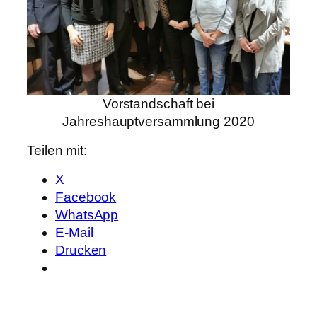
Vorstandschaft bei
Jahreshauptversammlung 2020
Teilen mit:
X
Facebook
WhatsApp
E-Mail
Drucken