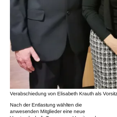
Verabschiedung von Elisabeth Krauth als Vorsi
Nach der Entlastung wählten die
anwesenden Mitglieder eine neue