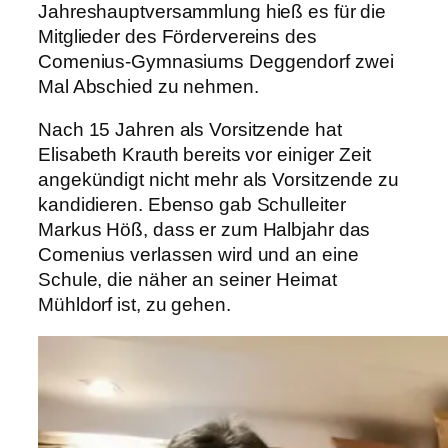
Jahreshauptversammlung hieß es für die
Mitglieder des Fördervereins des
Comenius-Gymnasiums Deggendorf zwei
Mal Abschied zu nehmen.
Nach 15 Jahren als Vorsitzende hat
Elisabeth Krauth bereits vor einiger Zeit
angekündigt nicht mehr als Vorsitzende zu
kandidieren. Ebenso gab Schulleiter
Markus Höß, dass er zum Halbjahr das
Comenius verlassen wird und an eine
Schule, die näher an seiner Heimat
Mühldorf ist, zu gehen.