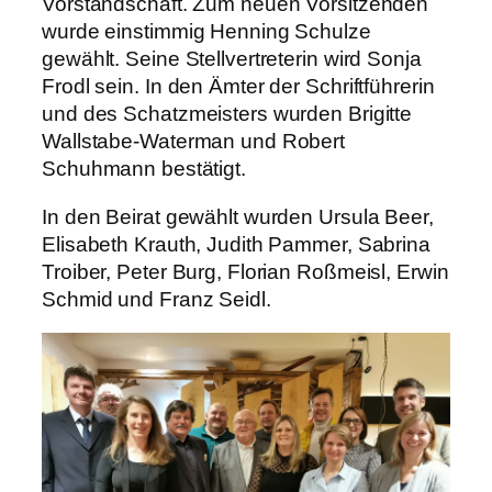
Vorstandschaft. Zum neuen Vorsitzenden
wurde einstimmig Henning Schulze
gewählt. Seine Stellvertreterin wird Sonja
Frodl sein. In den Ämter der Schriftführerin
und des Schatzmeisters wurden Brigitte
Wallstabe-Waterman und Robert
Schuhmann bestätigt.
In den Beirat gewählt wurden Ursula Beer,
Elisabeth Krauth, Judith Pammer, Sabrina
Troiber, Peter Burg, Florian Roßmeisl, Erwin
Schmid und Franz Seidl.