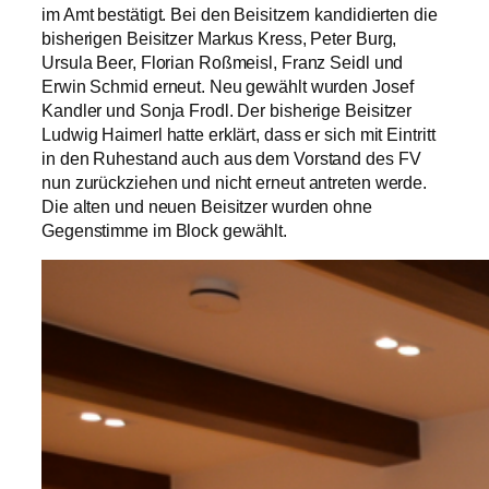
im Amt bestätigt. Bei den Beisitzern kandidierten die
bisherigen Beisitzer Markus Kress, Peter Burg,
Ursula Beer, Florian Roßmeisl, Franz Seidl und
Erwin Schmid erneut. Neu gewählt wurden Josef
Kandler und Sonja Frodl. Der bisherige Beisitzer
Ludwig Haimerl hatte erklärt, dass er sich mit Eintritt
in den Ruhestand auch aus dem Vorstand des FV
nun zurückziehen und nicht erneut antreten werde.
Die alten und neuen Beisitzer wurden ohne
Gegenstimme im Block gewählt.