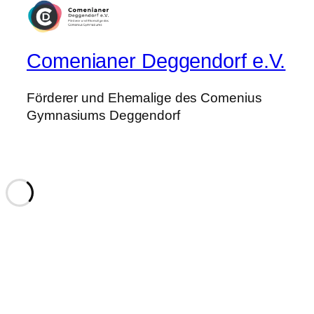
Comenianer Deggendorf e.V.
Förderer und Ehemalige des Comenius
Gymnasiums Deggendorf