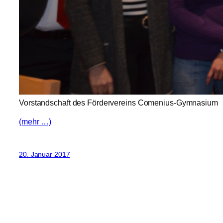
Vorstandschaft des Fördervereins Comenius-Gymnasium
(mehr …)
20. Januar 2017