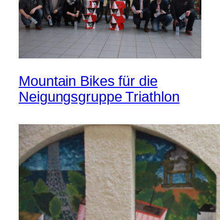
Mountain Bikes für die
Neigungsgruppe Triathlon