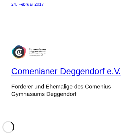
24. Februar 2017
Comenianer Deggendorf e.V.
Förderer und Ehemalige des Comenius
Gymnasiums Deggendorf