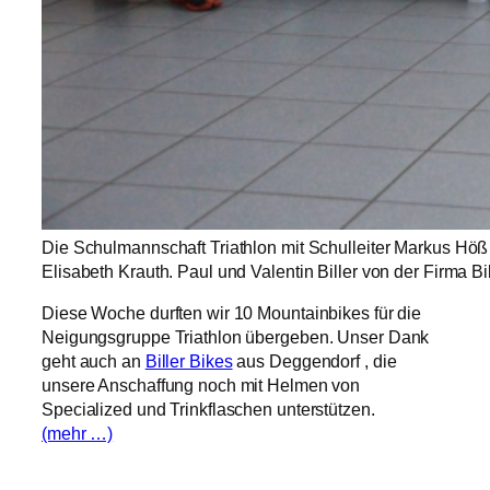
Die Schulmannschaft Triathlon mit Schulleiter Markus Höß
Elisabeth Krauth. Paul und Valentin Biller von der Firma Bi
Diese Woche durften wir 10 Mountainbikes für die
Neigungsgruppe Triathlon übergeben. Unser Dank
geht auch an
Biller Bikes
aus Deggendorf , die
unsere Anschaffung noch mit Helmen von
Specialized und Trinkflaschen unterstützen.
(mehr …)