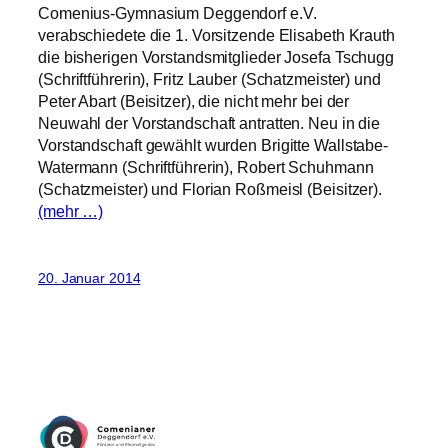
Comenius-Gymnasium Deggendorf e.V.
verabschiedete die 1. Vorsitzende Elisabeth Krauth
die bisherigen Vorstandsmitglieder Josefa Tschugg
(Schriftführerin), Fritz Lauber (Schatzmeister) und
Peter Abart (Beisitzer), die nicht mehr bei der
Neuwahl der Vorstandschaft antratten. Neu in die
Vorstandschaft gewählt wurden Brigitte Wallstabe-
Watermann (Schriftführerin), Robert Schuhmann
(Schatzmeister) und Florian Roßmeisl (Beisitzer).
(mehr …)
20. Januar 2014