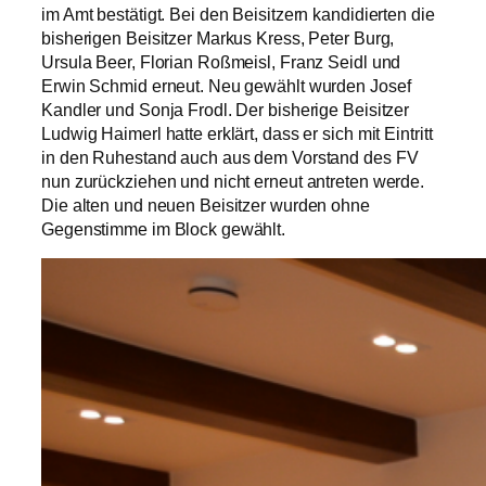
im Amt bestätigt. Bei den Beisitzern kandidierten die
bisherigen Beisitzer Markus Kress, Peter Burg,
Ursula Beer, Florian Roßmeisl, Franz Seidl und
Erwin Schmid erneut. Neu gewählt wurden Josef
Kandler und Sonja Frodl. Der bisherige Beisitzer
Ludwig Haimerl hatte erklärt, dass er sich mit Eintritt
in den Ruhestand auch aus dem Vorstand des FV
nun zurückziehen und nicht erneut antreten werde.
Die alten und neuen Beisitzer wurden ohne
Gegenstimme im Block gewählt.