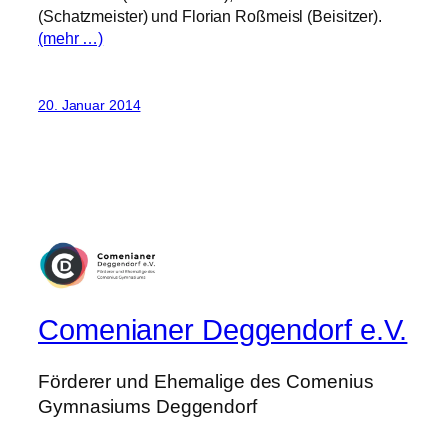
(Schatzmeister) und Florian Roßmeisl (Beisitzer).
(mehr …)
20. Januar 2014
Comenianer Deggendorf e.V.
Förderer und Ehemalige des Comenius
Gymnasiums Deggendorf