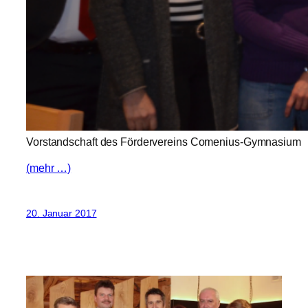
Vorstandschaft des Fördervereins Comenius-Gymnasium
(mehr …)
20. Januar 2017