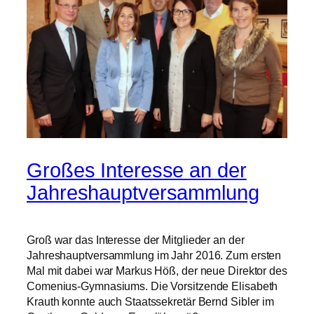
Großes Interesse an der
Jahreshauptversammlung
Groß war das Interesse der Mitglieder an der
Jahreshauptversammlung im Jahr 2016. Zum ersten
Mal mit dabei war Markus Höß, der neue Direktor des
Comenius-Gymnasiums. Die Vorsitzende Elisabeth
Krauth konnte auch Staatssekretär Bernd Sibler im