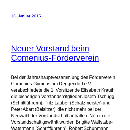
16. Januar 2015
Neuer Vorstand beim
Comenius-Förderverein
Bei der Jahreshauptversammlung des Förderverein
Comenius-Gymnasium Deggendorf e.V.
verabschiedete die 1. Vorsitzende Elisabeth Krauth
die bisherigen Vorstandsmitglieder Josefa Tschugg
(Schriftführerin), Fritz Lauber (Schatzmeister) und
Peter Abart (Beisitzer), die nicht mehr bei der
Neuwahl der Vorstandschaft antratten. Neu in die
Vorstandschaft gewählt wurden Brigitte Wallstabe-
Watermann (Schriftführerin), Robert Schuhmann