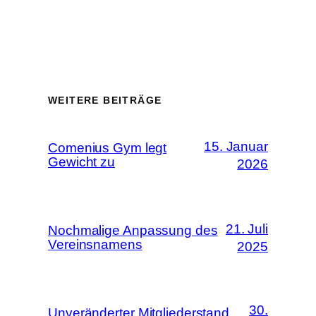
WEITERE BEITRÄGE
15. Januar
Comenius Gym legt
Gewicht zu
2026
21. Juli
Nochmalige Anpassung des
Vereinsnamens
2025
30.
Unveränderter Mitgliederstand