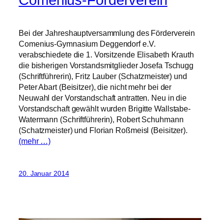
Comenius-Förderverein
Bei der Jahreshauptversammlung des Förderverein
Comenius-Gymnasium Deggendorf e.V.
verabschiedete die 1. Vorsitzende Elisabeth Krauth
die bisherigen Vorstandsmitglieder Josefa Tschugg
(Schriftführerin), Fritz Lauber (Schatzmeister) und
Peter Abart (Beisitzer), die nicht mehr bei der
Neuwahl der Vorstandschaft antratten. Neu in die
Vorstandschaft gewählt wurden Brigitte Wallstabe-
Watermann (Schriftführerin), Robert Schuhmann
(Schatzmeister) und Florian Roßmeisl (Beisitzer).
(mehr …)
20. Januar 2014