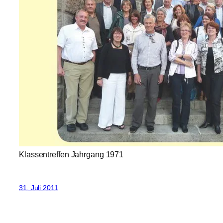
Klassentreffen Jahrgang 1971
31. Juli 2011