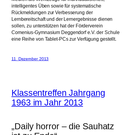
intelligentes Üben sowie für systematische
Rückmeldungen zur Verbesserung der
Lernbereitschaft und der Lernergebnisse dienen
sollen, zu unterstützen hat der Förderverein
Comenius-Gymnasium Deggendorf e.V. der Schule
eine Reihe von Tablet-PCs zur Verfügung gestellt.
11. Dezember 2013
Klassentreffen Jahrgang
1963 im Jahr 2013
„Daily horror – die Sauhatz