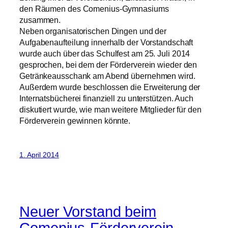
den Räumen des Comenius-Gymnasiums
zusammen.
Neben organisatorischen Dingen und der
Aufgabenaufteilung innerhalb der Vorstandschaft
wurde auch über das Schulfest am 25. Juli 2014
gesprochen, bei dem der Förderverein wieder den
Getränkeausschank am Abend übernehmen wird.
Außerdem wurde beschlossen die Erweiterung der
Internatsbücherei finanziell zu unterstützen. Auch
diskutiert wurde, wie man weitere Mitglieder für den
Förderverein gewinnen könnte.
1. April 2014
Neuer Vorstand beim