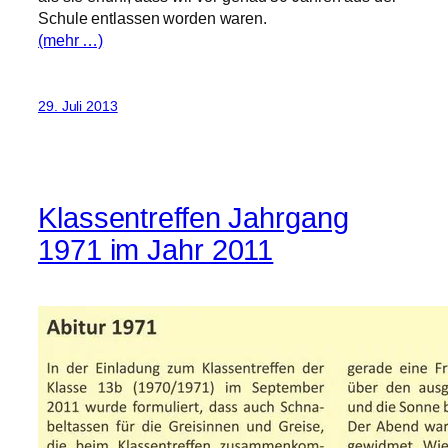
Schule entlassen worden waren.
(mehr …)
29. Juli 2013
Klassentreffen Jahrgang
1971 im Jahr 2011