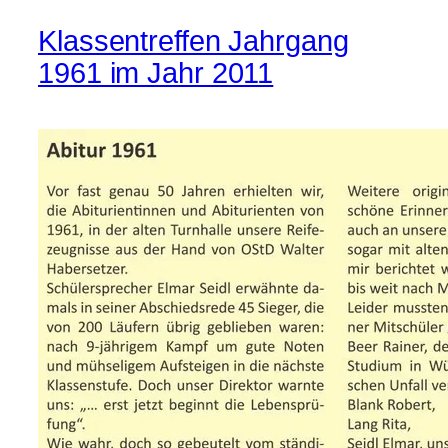
Klassentreffen Jahrgang
1961 im Jahr 2011