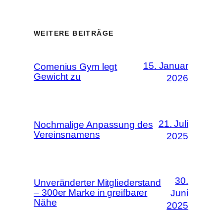
WEITERE BEITRÄGE
15. Januar
Comenius Gym legt
Gewicht zu
2026
21. Juli
Nochmalige Anpassung des
Vereinsnamens
2025
30.
Unveränderter Mitgliederstand
– 300er Marke in greifbarer
Juni
Nähe
2025