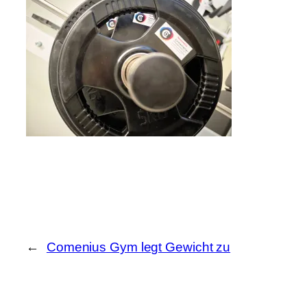
←
Comenius Gym legt Gewicht zu