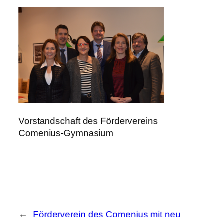
Vorstandschaft des Fördervereins
Comenius-Gymnasium
←
Förderverein des Comenius mit neu