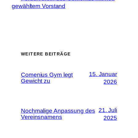
gewähltem Vorstand
WEITERE BEITRÄGE
15. Januar
Comenius Gym legt
Gewicht zu
2026
21. Juli
Nochmalige Anpassung des
Vereinsnamens
2025