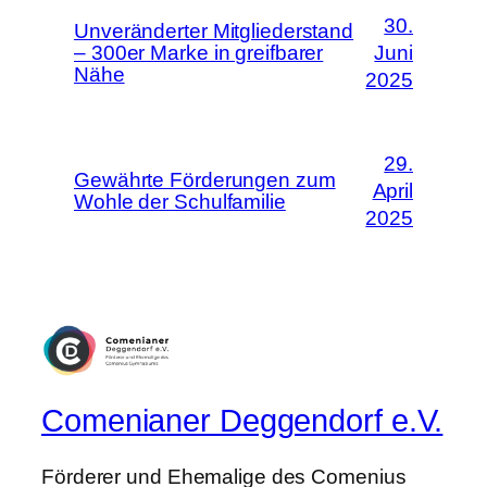
30.
Unveränderter Mitgliederstand
– 300er Marke in greifbarer
Juni
Nähe
2025
29.
Gewährte Förderungen zum
April
Wohle der Schulfamilie
2025
Comenianer Deggendorf e.V.
Förderer und Ehemalige des Comenius